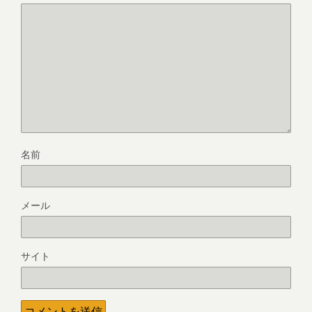
名前
メール
サイト