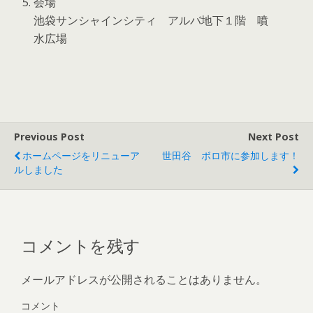
会場
池袋サンシャインシティ アルバ地下１階 噴
水広場
Previous Post
Next Post
ホームページをリニューア
世田谷 ボロ市に参加します！
ルしました
コメントを残す
メールアドレスが公開されることはありません。
コメント