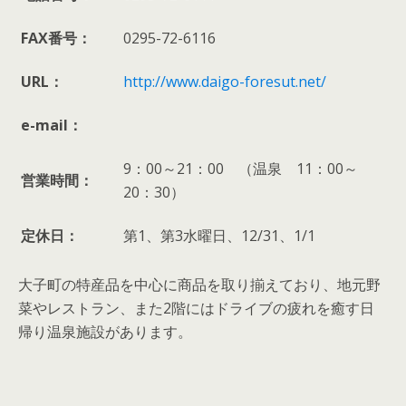
FAX番号：
0295-72-6116
URL：
http://www.daigo-foresut.net/
e-mail：
9：00～21：00 （温泉 11：00～
営業時間：
20：30）
定休日：
第1、第3水曜日、12/31、1/1
大子町の特産品を中心に商品を取り揃えており、地元野
菜やレストラン、また2階にはドライブの疲れを癒す日
帰り温泉施設があります。