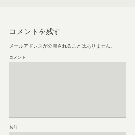
コメントを残す
メールアドレスが公開されることはありません。
コメント
名前