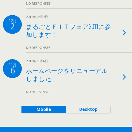
NO RESPONSES
2011年12月2日
12月
2
まるごとＦＩＴフェア2011に参
加します！
NO RESPONSES
2011年11月6日
11月
6
ホームページをリニューアル
しました
NO RESPONSES
Mobile
Desktop